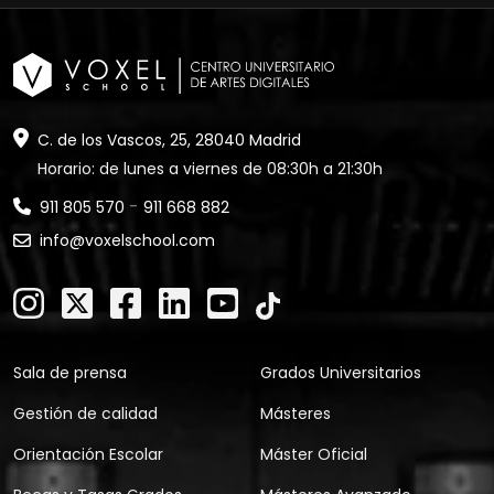
C. de los Vascos, 25, 28040 Madrid
Horario: de lunes a viernes de 08:30h a 21:30h
-
911 805 570
911 668 882
info@voxelschool.com
Sala de prensa
Grados Universitarios
Gestión de calidad
Másteres
Orientación Escolar
Máster Oficial