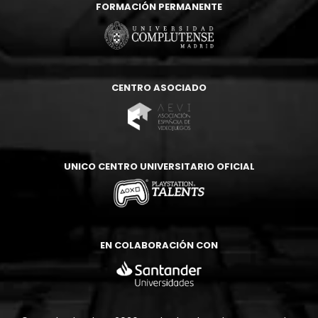
FORMACIÓN PERMANENTE
CENTRO ASOCIADO
UNICO CENTRO UNIVERSITARIO OFICIAL
EN COLABORACIÓN CON