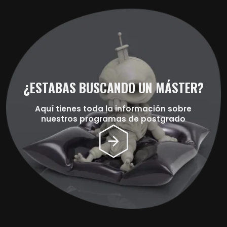
¿ESTABAS BUSCANDO UN MÁSTER?
Aquí tienes toda la información sobre
nuestros programas de postgrado