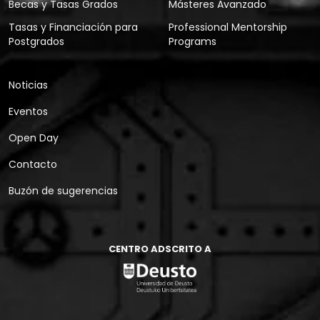
Becas y Tasas Grados
Másteres Avanzado
Tasas y Financiación para
Professional Mentorship
Postgrados
Programs
Noticias
Eventos
Open Day
Contacto
Buzón de sugerencias
CENTRO ADSCRITO A