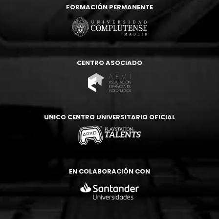
FORMACIÓN PERMANENTE
CENTRO ASOCIADO
UNICO CENTRO UNIVERSITARIO OFICIAL
EN COLABORACIÓN CON