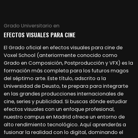
Grado Universitario en
EFECTOS VISUALES PARA CINE
El Grado oficial en efectos visuales para cine de
Voxel School (anteriormente conocido como
Grado en Composición, Postproducción y VFX) es la
formación más completa para los futuros magos
del séptimo arte. Este título, adscrito a la
Universidad de Deusto, te prepara para integrarte
en las grandes producciones internacionales de
cine, series y publicidad. Si buscas dónde estudiar
efectos visuales con un enfoque profesional,
nuestro campus en Madrid ofrece un entorno de
alto rendimiento tecnológico. Aquí aprenderás a
fusionar la realidad con lo digital, dominando el