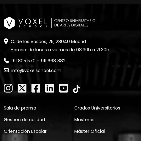
C. de los Vascos, 25, 28040 Madrid
Horario: de lunes a viernes de 08:30h a 21:30h
-
911 805 570
911 668 882
info@voxelschool.com
Sala de prensa
Grados Universitarios
Gestión de calidad
Másteres
Orientación Escolar
Máster Oficial