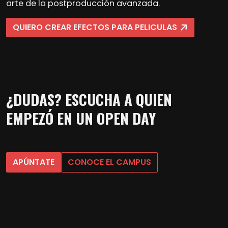
arte de la postproducción avanzada.
QUIERO CREAR EFECTOS PARA PELICULAS
¿DUDAS? ESCUCHA A QUIEN
EMPEZÓ EN UN OPEN DAY
APÚNTATE
CONOCE EL CAMPUS