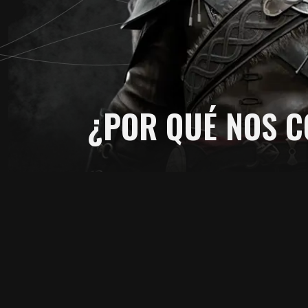
¿POR QUÉ NOS C