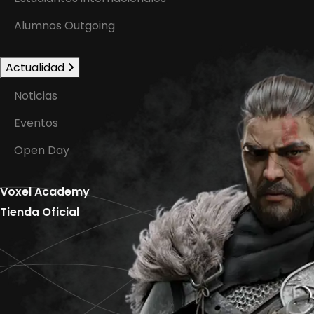
Alumnos Outgoing
Actualidad
Noticias
Eventos
Open Day
Voxel Academy
Tienda Oficial