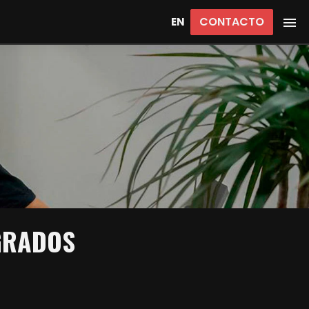
CONTACTO
EN
GRADOS