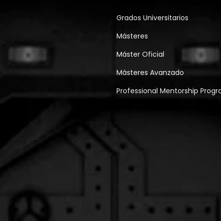
Grados Universitarios
Másteres
Máster Oficial
Másteres Avanzado
Professional Mentorship Prog