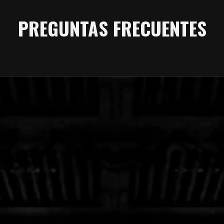
PREGUNTAS FRECUENTES