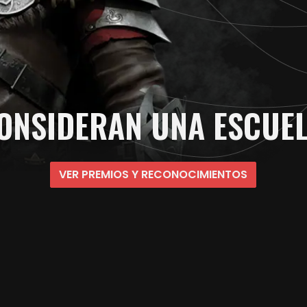
ONSIDERAN UNA ESCUE
VER PREMIOS Y RECONOCIMIENTOS