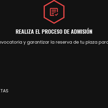
REALIZA EL PROCESO DE ADMISIÓN
nvocatoria y garantizar la reserva de tu plaza par
ETAS