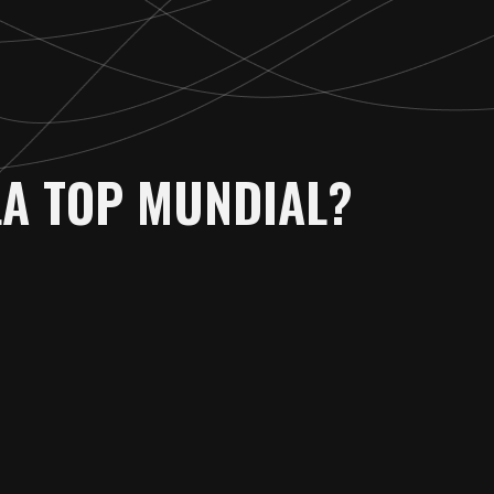
LA TOP MUNDIAL?