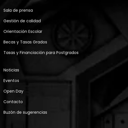
Sala de prensa
Gestión de calidad
Orientación Escolar
Becas y Tasas Grados
Tasas y Financiación para Postgrados
Noticias
Eventos
Open Day
Contacto
Buzón de sugerencias