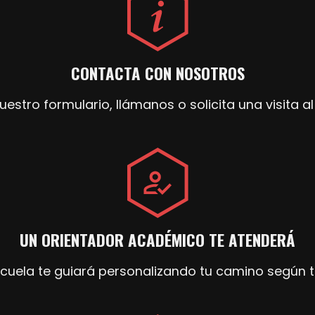
CONTACTA CON NOSOTROS
uestro formulario, llámanos o solicita una visita 
UN ORIENTADOR ACADÉMICO TE ATENDERÁ
scuela te guiará personalizando tu camino según tu