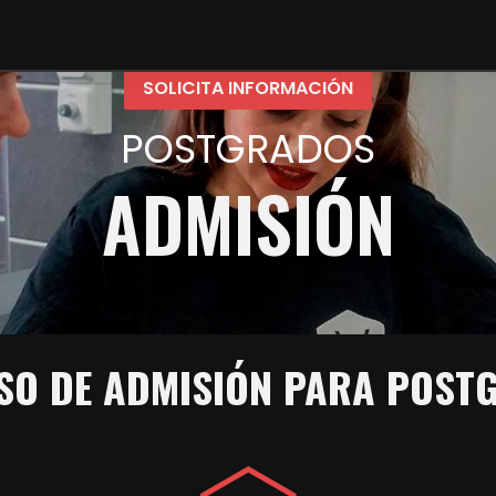
SOLICITA INFORMACIÓN
POSTGRADOS
ADMISIÓN
SO DE ADMISIÓN PARA POST