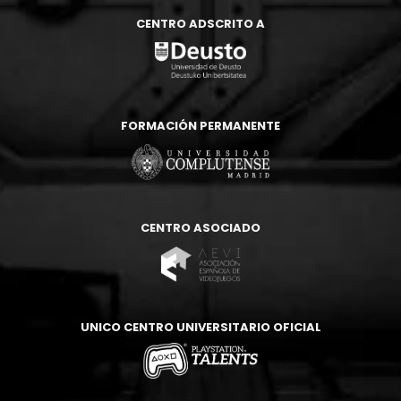
CENTRO ADSCRITO A
FORMACIÓN PERMANENTE
CENTRO ASOCIADO
UNICO CENTRO UNIVERSITARIO OFICIAL