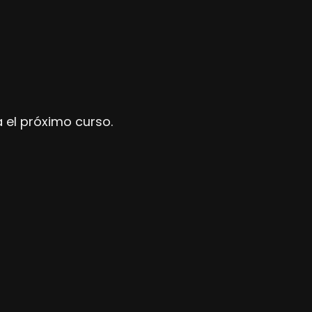
a el próximo curso.