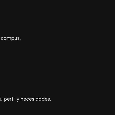
al campus.
 perfil y necesidades.