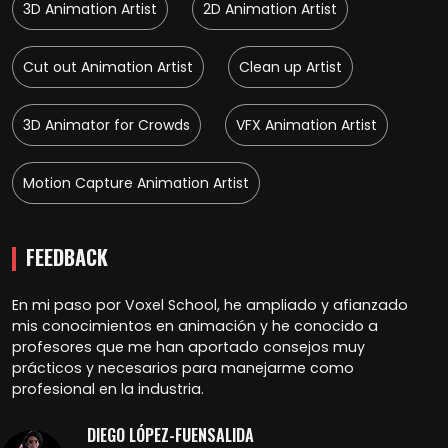
3D Animation Artist
2D Animation Artist
Cut out Animation Artist
Clean up Artist
3D Animator for Crowds
VFX Animation Artist
Motion Capture Animation Artist
FEEDBACK
En mi paso por Voxel School, he ampliado y afianzado
mis conocimientos en animación y he conocido a
profesores que me han aportado consejos muy
prácticos y necesarios para manejarme como
profesional en la industria.
DIEGO LÓPEZ-FUENSALIDA