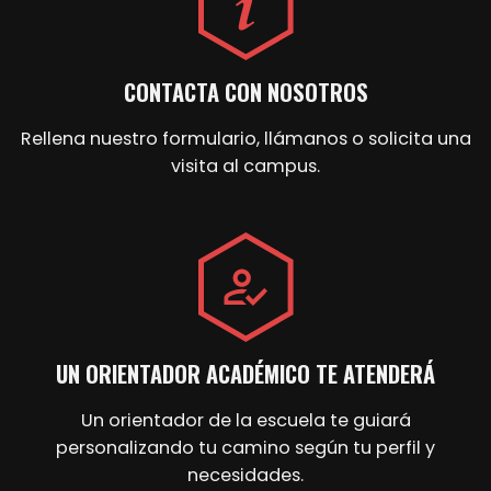
CONTACTA CON NOSOTROS
Rellena nuestro formulario, llámanos o solicita una
visita al campus.
UN ORIENTADOR ACADÉMICO TE ATENDERÁ
Un orientador de la escuela te guiará
personalizando tu camino según tu perfil y
necesidades.