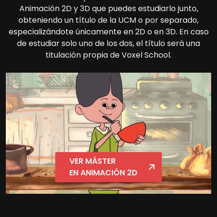
Animación 2D y 3D que puedes estudiarlo junto,
obteniendo un título de la UCM o por separado,
especializándote únicamente en 2D o en 3D. En caso
de estudiar solo uno de los dos, el título será una
titulación propia de Voxel School.
VER MÁSTER
EN ANIMACIÓN 2D