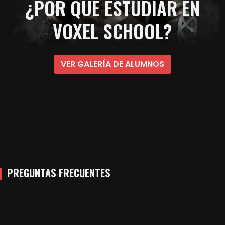
¿POR QUÉ ESTUDIAR EN
VOXEL SCHOOL?
VER GALERÍA DE ALUMNOS
PREGUNTAS FRECUENTES