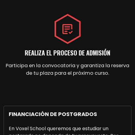
REALIZA EL PROCESO DE ADMISIÓN
Participa en la convocatoria y garantiza la reserva
de tu plaza para el próximo curso.
FINANCIACIÓN DE POSTGRADOS
En Voxel School queremos que estudiar un