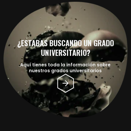
¿ESTABAS BUSCANDO UN GRADO
UNIVERSITARIO?
Aquí tienes toda la información sobre
nuestros grados universitarios