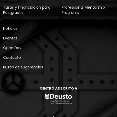
Tasas y Financiación para
Professional Mentorship
Postgrados
Programs
Noticias
Eventos
Open Day
Contacto
Buzón de sugerencias
CENTRO ADSCRITO A