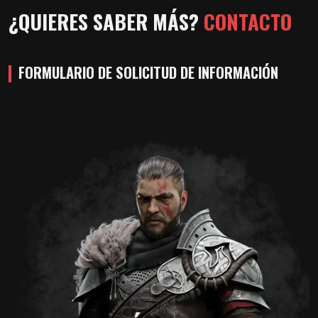
¿QUIERES SABER MÁS?
CONTACTO
FORMULARIO DE SOLICITUD DE INFORMACIÓN