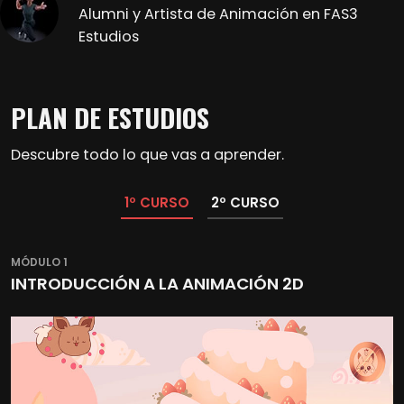
Alumni y Artista de Animación en FAS3
Estudios
PLAN DE ESTUDIOS
Descubre todo lo que vas a aprender.
1º CURSO
2º CURSO
MÓDULO 1
INTRODUCCIÓN A LA ANIMACIÓN 2D