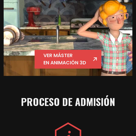
VER MÁSTER
EN ANIMACIÓN 3D
PROCESO DE ADMISIÓN