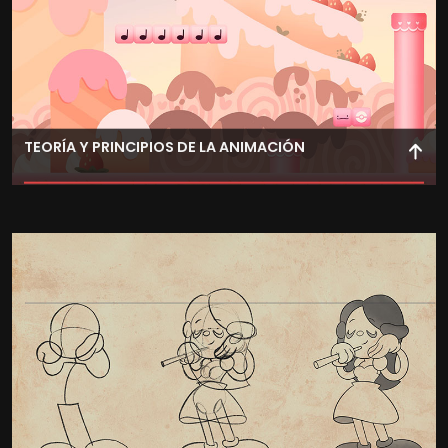
TEORÍA Y PRINCIPIOS DE LA ANIMACIÓN
Domina los principios de animación 3D para crear
personajes expresivos, comprendiendo la estructura
básica para hacerlos realistas y emocionales.