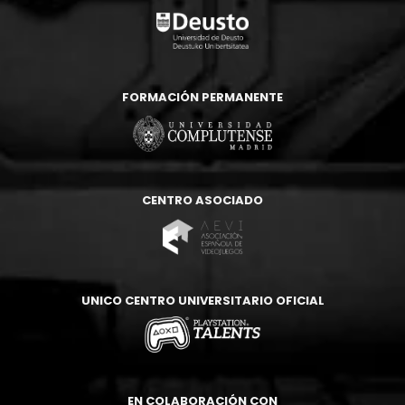
FORMACIÓN PERMANENTE
CENTRO ASOCIADO
UNICO CENTRO UNIVERSITARIO OFICIAL
EN COLABORACIÓN CON