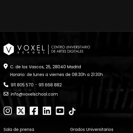
C. de los Vascos, 25, 28040 Madrid
Horario: de lunes a viernes de 08:30h a 21:30h
-
911 805 570
911 668 882
info@voxelschool.com
Sala de prensa
Grados Universitarios