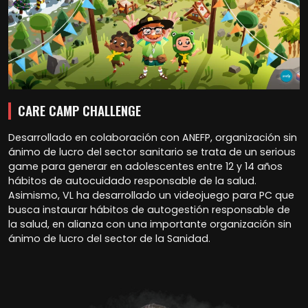
CARE CAMP CHALLENGE
Desarrollado en colaboración con ANEFP, organización sin
ánimo de lucro del sector sanitario se trata de un serious
game para generar en adolescentes entre 12 y 14 años
hábitos de autocuidado responsable de la salud.
Asimismo, VL ha desarrollado un videojuego para PC que
busca instaurar hábitos de autogestión responsable de
la salud, en alianza con una importante organización sin
ánimo de lucro del sector de la Sanidad.