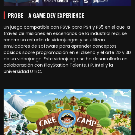
PROBE - A GAME DEV EXPERIENCE
Un juego compatible con PSVR para PS4 y PS5 en el que, a
través de misiones en escenarios de la industrial real, se
recorre un estudio de videojuegos y se utilizan
emuladores de software para aprender conceptos
básicos sobre programación en el diseño y el arte 2D y 3D
de un videojuego. Este videojuego se ha desarrollado en
colaboración con PlayStation Talents, HP, Intel y la
Universidad UTEC.