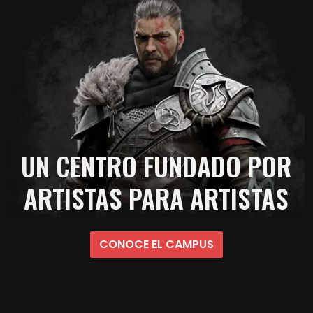
UN CENTRO FUNDADO POR
ARTISTAS PARA ARTISTAS
CONOCE EL CAMPUS