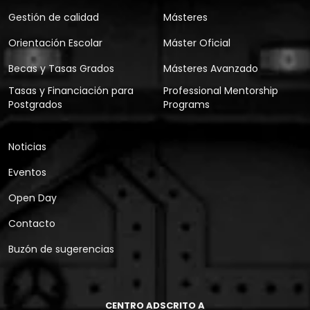
Gestión de calidad
Másteres
Orientación Escolar
Máster Oficial
Becas y Tasas Grados
Másteres Avanzado
Tasas y Financiación para
Professional Mentorship
Postgrados
Programs
Noticias
Eventos
Open Day
Contacto
Buzón de sugerencias
CENTRO ADSCRITO A