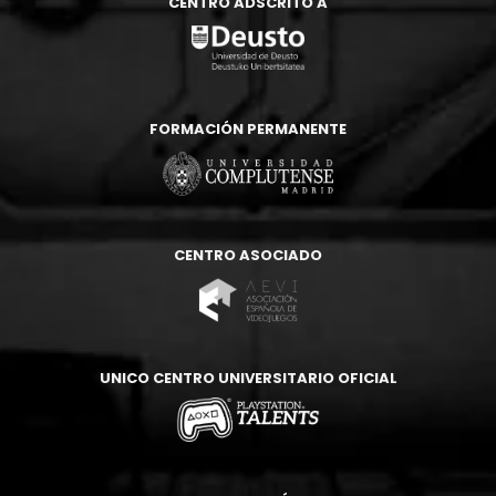
CENTRO ADSCRITO A
FORMACIÓN PERMANENTE
CENTRO ASOCIADO
UNICO CENTRO UNIVERSITARIO OFICIAL