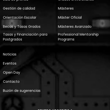
Gestión de calidad
Másteres
Orientación Escolar
Máster Oficial
Becas y Tasas Grados
Másteres Avanzado
Tasas y Financiación para
Professional Mentorship
Postgrados
Programs
Noticias
Eventos
Open Day
Contacto
Buzón de sugerencias