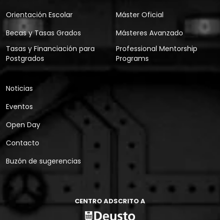
Orientación Escolar
Máster Oficial
Becas y Tasas Grados
Másteres Avanzado
Tasas y Financiación para
Professional Mentorship
Postgrados
Programs
Noticias
Eventos
Open Day
Contacto
Buzón de sugerencias
CENTRO ADSCRITO A