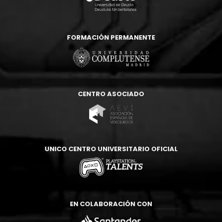
FORMACIÓN PERMANENTE
CENTRO ASOCIADO
UNICO CENTRO UNIVERSITARIO OFICIAL
EN COLABORACIÓN CON