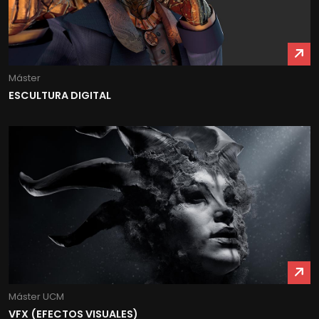
Máster
ESCULTURA DIGITAL
Máster UCM
VFX (EFECTOS VISUALES)