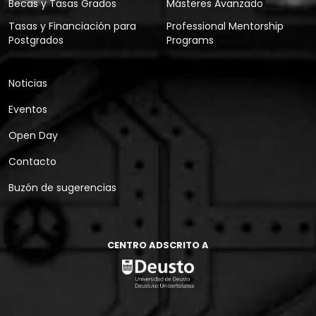
Becas y Tasas Grados
Másteres Avanzado
Tasas y Financiación para
Professional Mentorship
Postgrados
Programs
Noticias
Eventos
Open Day
Contacto
Buzón de sugerencias
CENTRO ADSCRITO A