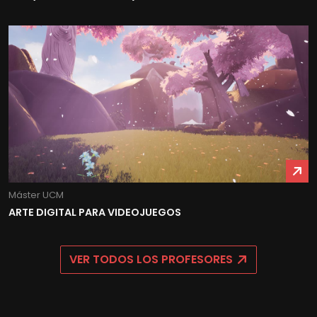
Máster UCM
ARTE DIGITAL PARA VIDEOJUEGOS
VER TODOS LOS PROFESORES