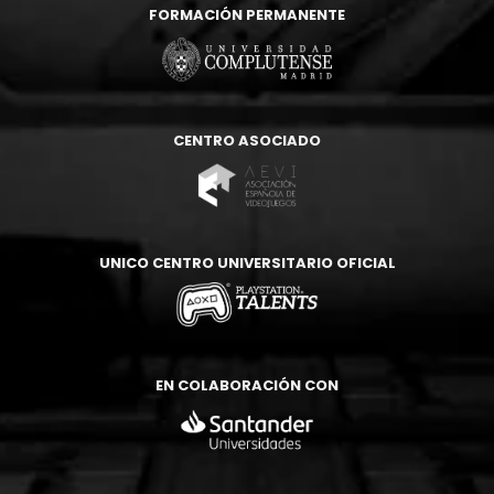
FORMACIÓN PERMANENTE
CENTRO ASOCIADO
UNICO CENTRO UNIVERSITARIO OFICIAL
EN COLABORACIÓN CON