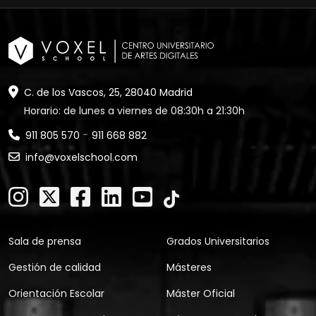
C. de los Vascos, 25, 28040 Madrid
Horario: de lunes a viernes de 08:30h a 21:30h
-
911 805 570
911 668 882
info@voxelschool.com
Sala de prensa
Grados Universitarios
Gestión de calidad
Másteres
Orientación Escolar
Máster Oficial