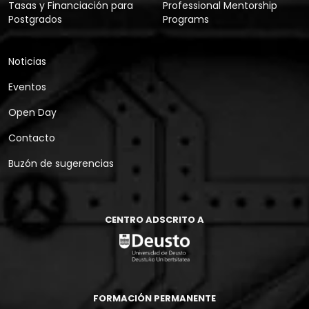
Tasas y Financiación para
Professional Mentorship
Postgrados
Programs
Noticias
Eventos
Open Day
Contacto
Buzón de sugerencias
CENTRO ADSCRITO A
FORMACIÓN PERMANENTE