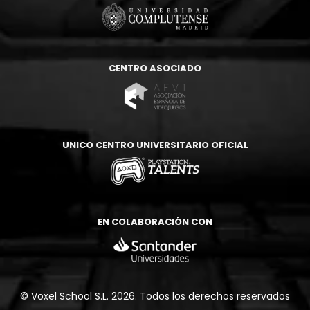
CENTRO ASOCIADO
UNICO CENTRO UNIVERSITARIO OFICIAL
EN COLABORACIÓN CON
© Voxel School S.L. 2026.
Todos los derechos reservados