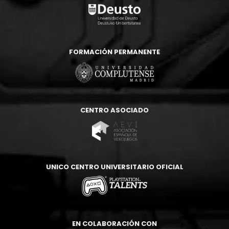
FORMACIÓN PERMANENTE
CENTRO ASOCIADO
UNICO CENTRO UNIVERSITARIO OFICIAL
EN COLABORACIÓN CON