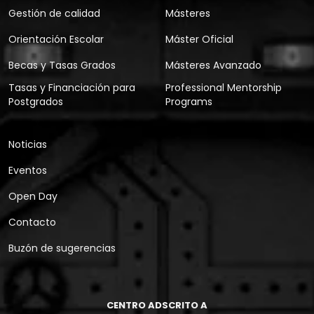
Gestión de calidad
Másteres
Orientación Escolar
Máster Oficial
Becas y Tasas Grados
Másteres Avanzado
Tasas y Financiación para
Professional Mentorship
Postgrados
Programs
Noticias
Eventos
Open Day
Contacto
Buzón de sugerencias
CENTRO ADSCRITO A