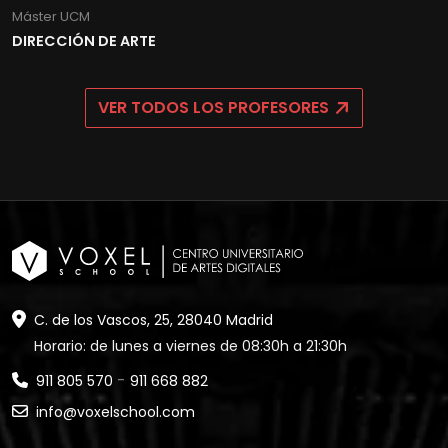
Máster UCM
DIRECCIÓN DE ARTE
VER TODOS LOS PROFESORES
C. de los Vascos, 25, 28040 Madrid
Horario: de lunes a viernes de 08:30h a 21:30h
-
911 805 570
911 668 882
info@voxelschool.com