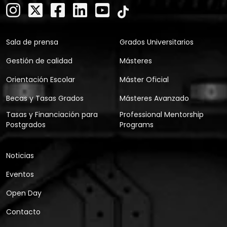
Sala de prensa
Grados Universitarios
Gestión de calidad
Másteres
Orientación Escolar
Máster Oficial
Becas y Tasas Grados
Másteres Avanzado
Tasas y Financiación para
Professional Mentorship
Postgrados
Programs
Noticias
Eventos
Open Day
Contacto