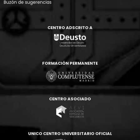
Buzón de sugerencias
CENTRO ADSCRITO A
FORMACIÓN PERMANENTE
CENTRO ASOCIADO
UNICO CENTRO UNIVERSITARIO OFICIAL