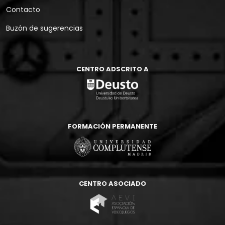
Contacto
Buzón de sugerencias
CENTRO ADSCRITO A
FORMACIÓN PERMANENTE
CENTRO ASOCIADO