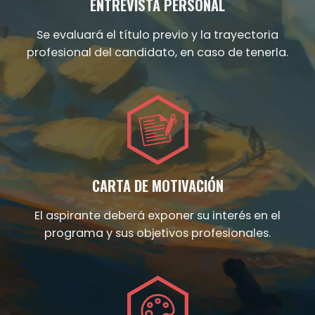
ENTREVISTA PERSONAL
Se evaluará el título previo y la trayectoria
profesional del candidato, en caso de tenerla.
CARTA DE MOTIVACIÓN
El aspirante deberá exponer su interés en el
programa y sus objetivos profesionales.