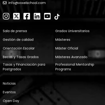
info@voxelschool.com
Sala de prensa
Grados Universitarios
Gestión de calidad
Másteres
Orientación Escolar
Máster Oficial
Becas y Tasas Grados
Másteres Avanzado
Tasas y Financiación para
Professional Mentorship
Postgrados
Programs
Noticias
Eventos
Open Day