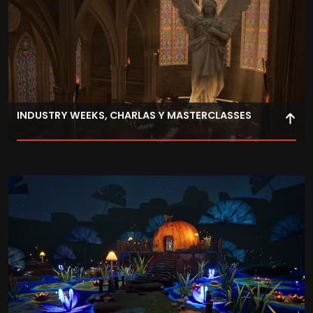
INDUSTRY WEEKS, CHARLAS Y MASTERCLASSES
Conecta con profesionales del sector a través de
actividades intensivas orientadas a tu preparación para
el mercado laboral.