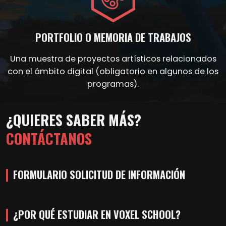
PORTFOLIO O MEMORIA DE TRABAJOS
Una muestra de proyectos artísticos relacionados
con el ámbito digital (obligatorio en algunos de los
programas).
¿QUIERES SABER MÁS?
CONTÁCTANOS
FORMULARIO SOLICITUD DE INFORMACIÓN
¿POR QUÉ ESTUDIAR EN VOXEL SCHOOL?