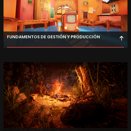
FUNDAMENTOS DE GESTIÓN Y PRODUCCIÓN
Aprende metodologías de producción aplicadas a
videojuegos, incluyendo planificación, gestión de
equipos y control de tiempos en proyectos reales.