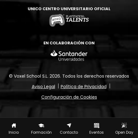
UNICO CENTRO UNIVERSITARIO OFICIAL
EN COLABORACIÓN CON
© Voxel School S.L. 2026.
Todos los derechos reservados
Aviso Legal
Política de Privacidad
Configuración de Cookies
Inicio
Formación
Contacto
Eventos
Open Day