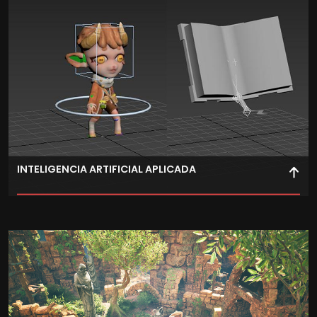
INTELIGENCIA ARTIFICIAL APLICADA
Crea comportamientos inteligentes para personajes y
sistemas, mejorando la experiencia del jugador.