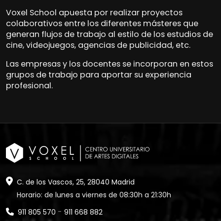
Voxel School apuesta por realizar proyectos
colaborativos entre los diferentes másteres que
generan flujos de trabajo al estilo de los estudios de
cine, videojuegos, agencias de publicidad, etc.
Las empresas y los docentes se incorporan en estos
grupos de trabajo para aportar su experiencia
profesional.
C. de los Vascos, 25, 28040 Madrid
Horario: de lunes a viernes de 08:30h a 21:30h
-
911 805 570
911 668 882