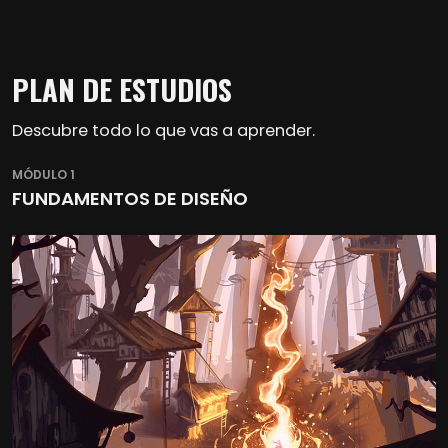
PLAN DE ESTUDIOS
Descubre todo lo que vas a aprender.
MÓDULO 1
FUNDAMENTOS DE DISEÑO