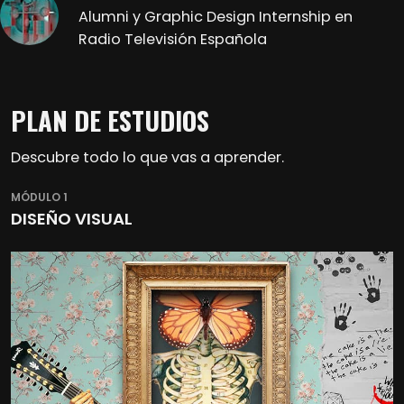
Alumni y Graphic Design Internship en
Radio Televisión Española
PLAN DE ESTUDIOS
Descubre todo lo que vas a aprender.
MÓDULO 1
DISEÑO VISUAL