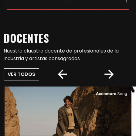
Participa en ferias, festivales y concursos colaborativos,
guiado por profesionales del sector creativo.
DOCENTES
Nuestro claustro docente de profesionales de la
industria y artistas consagrados
VER TODOS