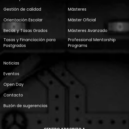
Gestión de calidad
Másteres
Orientación Escolar
Máster Oficial
Becas y Tasas Grados
Másteres Avanzado
Tasas y Financiación para
Professional Mentorship
Postgrados
Programs
Noticias
Eventos
Open Day
Contacto
Buzón de sugerencias