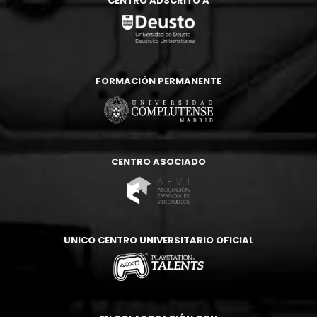
CENTRO ADSCRITO A
FORMACIÓN PERMANENTE
CENTRO ASOCIADO
UNICO CENTRO UNIVERSITARIO OFICIAL