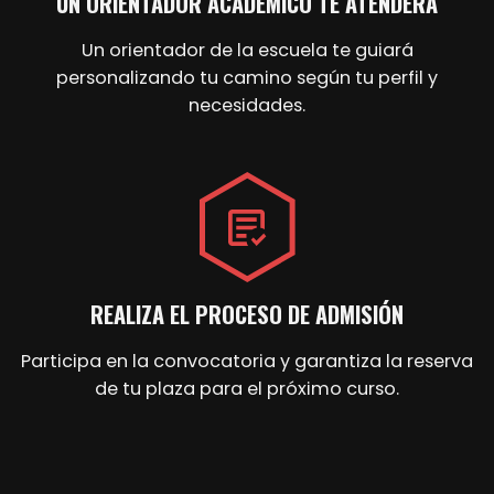
UN ORIENTADOR ACADÉMICO TE ATENDERÁ
Un orientador de la escuela te guiará
personalizando tu camino según tu perfil y
necesidades.
REALIZA EL PROCESO DE ADMISIÓN
Participa en la convocatoria y garantiza la reserva
de tu plaza para el próximo curso.