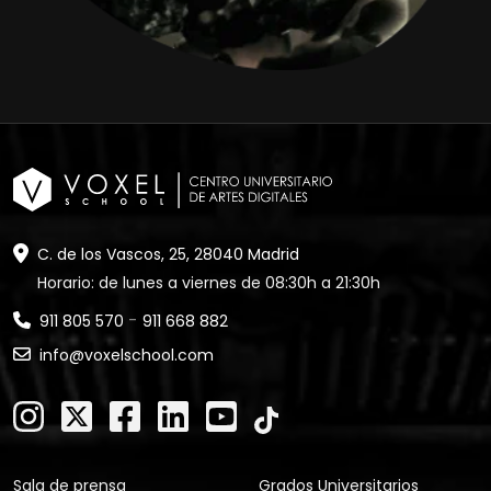
C. de los Vascos, 25, 28040 Madrid
Horario: de lunes a viernes de 08:30h a 21:30h
-
911 805 570
911 668 882
info@voxelschool.com
Sala de prensa
Grados Universitarios