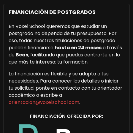
FINANCIACIÓN DE POSTGRADOS
En Voxel School queremos que estudiar un
postgrado no dependa de tu presupuesto. Por
eso, todas nuestras titulaciones de postgrado
pueden financiarse
hasta en 24 meses
a través
de
Bcas
, facilitando que puedas centrarte en lo
que más te interesa: tu formación.
La financiación es flexible y se adapta a tus
necesidades. Para conocer los detalles o iniciar
tu solicitud, ponte en contacto con tu orientador
académico o escribe a
orientacion@voxelschool.com
.
FINANCIACIÓN OFRECIDA POR: