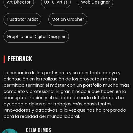
Art Director
UX-UI Artist
Web Designer
Illustrator Artist
Motion Grapher
Graphic and Digital Designer
FEEDBACK
La cercanía de los profesores y su constante apoyo y
orientación en la realización de los proyectos me ha
permitido terminar el máster con un portfolio mucho más
completo y profesional. El gran hincapié que hacen en la
conceptualización y el cuidado de cada detalle, nos ha
ayudado a desarrollar trabajos más consistentes,
innovadores y atractivos, a la vez que nos ha preparado
para la realidad del mundo laboral.
CELIA OLMOS