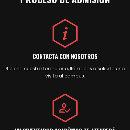
CONTACTA CON NOSOTROS
Rellena nuestro formulario, llámanos o solicita una
visita al campus.