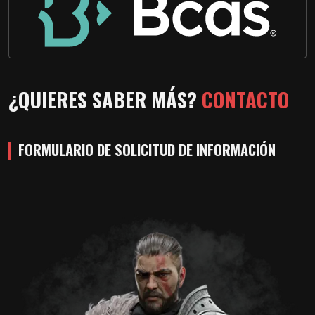
¿QUIERES SABER MÁS?
CONTACTO
FORMULARIO DE SOLICITUD DE INFORMACIÓN