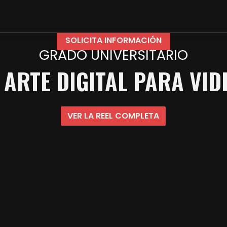
SOLICITA INFORMACIÓN
GRADO UNIVERSITARIO
 ARTE DIGITAL PARA VI
VER LA REEL COMPLETA