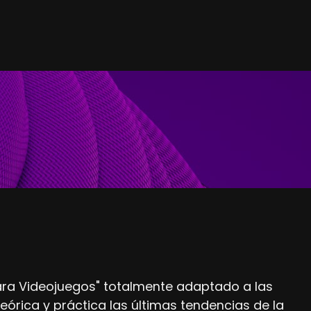
 para Videojuegos" totalmente adaptado a las
órica y práctica las últimas tendencias de la