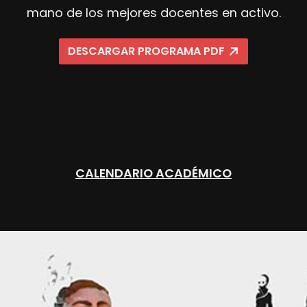
mano de los mejores docentes en activo.
DESCARGAR PROGRAMA PDF
CALENDARIO ACADÉMICO