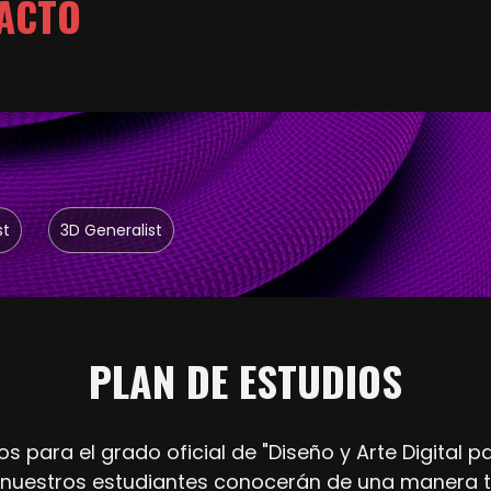
ACTO
st
3D Generalist
PLAN DE ESTUDIOS
s para el grado oficial de "Diseño y Arte Digital
 nuestros estudiantes conocerán de una manera te